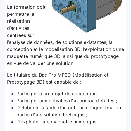
La formation doit
permettre la
réalisation
d’activités
centrées sur
l’analyse de données, de solutions existantes, la
conception et la modélisation 3D, l’exploitation d’une
maquette numérique 3D, ainsi que du prototypage
en vue de valider une solution.
Le titulaire du Bac Pro MP3D (Modélisation et
Prototypage 3D) est capable de :
Participer à un projet de conception ;
Participer aux activités d’un bureau d’études ;
D’élaborer, à l’aide d’un outil numérique, tout ou
partie d’une solution technique ;
D’exploiter une maquette numérique