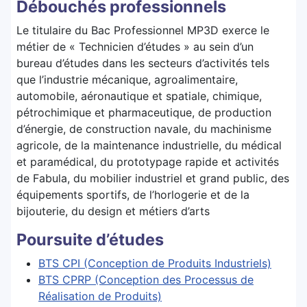
Débouchés professionnels
Le titulaire du Bac Professionnel MP3D exerce le
métier de « Technicien d’études » au sein d’un
bureau d’études dans les secteurs d’activités tels
que l’industrie mécanique, agroalimentaire,
automobile, aéronautique et spatiale, chimique,
pétrochimique et pharmaceutique, de production
d’énergie, de construction navale, du machinisme
agricole, de la maintenance industrielle, du médical
et paramédical, du prototypage rapide et activités
de Fabula, du mobilier industriel et grand public, des
équipements sportifs, de l’horlogerie et de la
bijouterie, du design et métiers d’arts
Poursuite d’études
BTS CPI (Conception de Produits Industriels)
BTS CPRP (Conception des Processus de
Réalisation de Produits)