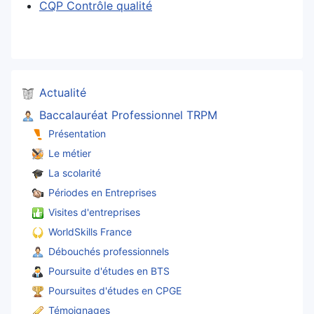
CQP Contrôle qualité
Actualité
Baccalauréat Professionnel TRPM
Présentation
Le métier
La scolarité
Périodes en Entreprises
Visites d'entreprises
WorldSkills France
Débouchés professionnels
Poursuite d'études en BTS
Poursuites d'études en CPGE
Témoignages