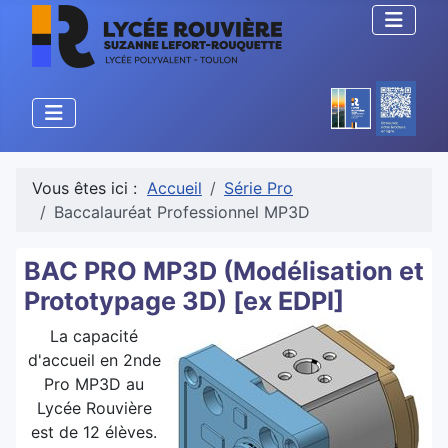
Vous êtes ici :
Accueil
Série Pro
Baccalauréat Professionnel MP3D
BAC PRO MP3D (Modélisation et
Prototypage 3D) [ex EDPI]
La capacité
d'accueil en 2nde
Pro MP3D au
Lycée Rouvière
est de 12 élèves.