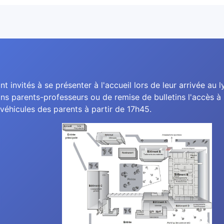
nt invités à se présenter à l'accueil lors de leur arrivée au l
ns parents-professeurs ou de remise de bulletins l'accès à l
véhicules des parents à partir de 17h45.