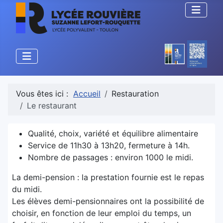
Vous êtes ici :
Accueil
Restauration
Le restaurant
Qualité, choix, variété et équilibre alimentaire
Service de 11h30 à 13h20, fermeture à 14h.
Nombre de passages : environ 1000 le midi.
La demi-pension : la prestation fournie est le repas
du midi.
Les élèves demi-pensionnaires ont la possibilité de
choisir, en fonction de leur emploi du temps, un