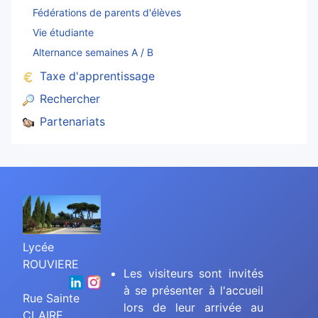
Fédérations de parents d'élèves
Vie étudiante
Alternance semaines A / B
Taxe d'apprentissage
Rechercher
Partenariats
Lycée
ROUVIERE
Les visiteurs sont invités
à se présenter à l'accueil
Rue Sainte
lors de leur arrivée au
CLAIRE