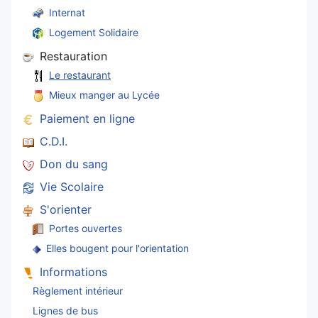
Internat
Logement Solidaire
Restauration
Le restaurant
Mieux manger au Lycée
Paiement en ligne
C.D.I.
Don du sang
Vie Scolaire
S'orienter
Portes ouvertes
Elles bougent pour l'orientation
Informations
Règlement intérieur
Lignes de bus