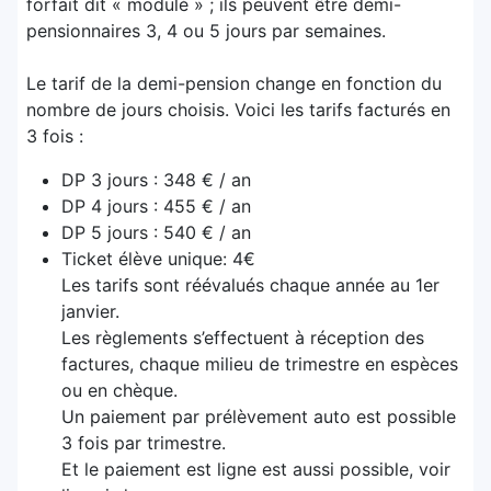
forfait dit « modulé » ; ils peuvent être demi-
pensionnaires 3, 4 ou 5 jours par semaines.
Le tarif de la demi-pension change en fonction du
nombre de jours choisis. Voici les tarifs facturés en
3 fois :
DP 3 jours : 348 € / an
DP 4 jours : 455 € / an
DP 5 jours : 540 € / an
Ticket élève unique: 4€
Les tarifs sont réévalués chaque année au 1er
janvier.
Les règlements s’effectuent à réception des
factures, chaque milieu de trimestre en espèces
ou en chèque.
Un paiement par prélèvement auto est possible
3 fois par trimestre.
Et le paiement est ligne est aussi possible, voir