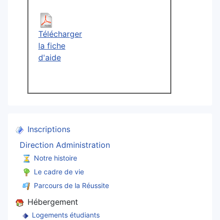
Télécharger
la fiche
d'aide
Inscriptions
Direction Administration
Notre histoire
Le cadre de vie
Parcours de la Réussite
Hébergement
Logements étudiants