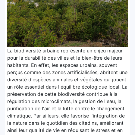
La biodiversité urbaine représente un enjeu majeur
pour la durabilité des villes et le bien-être de leurs
habitants. En effet, les espaces urbains, souvent
perçus comme des zones artificialisées, abritent une
diversité d'espèces animales et végétales qui jouent
un rôle essentiel dans l'équilibre écologique local. La
préservation de cette biodiversité contribue à la
régulation des microclimats, la gestion de l'eau, la
purification de l'air et la lutte contre le changement
climatique. Par ailleurs, elle favorise l'intégration de
la nature dans le quotidien des citadins, améliorant
ainsi leur qualité de vie en réduisant le stress et en