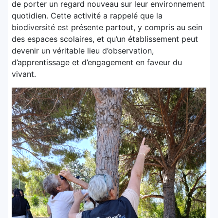
de porter un regard nouveau sur leur environnement
quotidien. Cette activité a rappelé que la
biodiversité est présente partout, y compris au sein
des espaces scolaires, et qu’un établissement peut
devenir un véritable lieu d’observation,
d’apprentissage et d’engagement en faveur du
vivant.