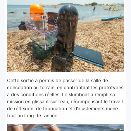
Cette sortie a permis de passer de la salle de
conception au terrain, en confrontant les prototypes
à des conditions réelles. Le skimboat a rempli sa
mission en glissant sur l’eau, récompensant le travail
de réflexion, de fabrication et d’ajustements mené
tout au long de l’année.