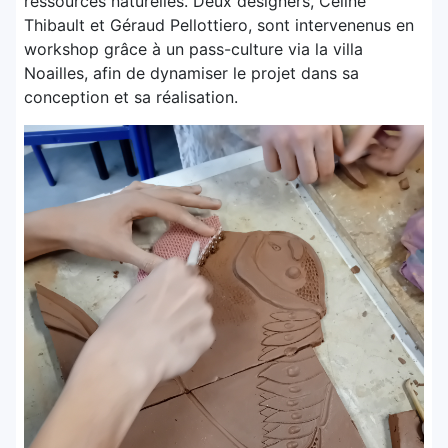
ressources naturelles. Deux designers, Céline
Thibault et Géraud Pellottiero, sont intervenenus en
workshop grâce à un pass-culture via la villa
Noailles, afin de dynamiser le projet dans sa
conception et sa réalisation.