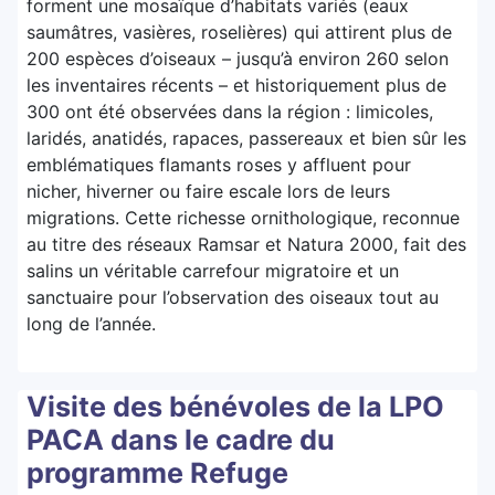
forment une mosaïque d’habitats variés (eaux
saumâtres, vasières, roselières) qui attirent plus de
200 espèces d’oiseaux – jusqu’à environ 260 selon
les inventaires récents – et historiquement plus de
300 ont été observées dans la région : limicoles,
laridés, anatidés, rapaces, passereaux et bien sûr les
emblématiques flamants roses y affluent pour
nicher, hiverner ou faire escale lors de leurs
migrations. Cette richesse ornithologique, reconnue
au titre des réseaux Ramsar et Natura 2000, fait des
salins un véritable carrefour migratoire et un
sanctuaire pour l’observation des oiseaux tout au
long de l’année.
Visite des bénévoles de la LPO
PACA dans le cadre du
programme Refuge