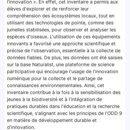
l’innovation ». En effet, cet inventaire a permis aux
élèves d'explorer et de renforcer leur
compréhension des écosystèmes locaux, tout en
utilisant des technologies de pointe, comme des
jumelles stabilisées, pour observer et analyser les
espèces d'oiseaux. L'utilisation de ces équipements
innovants a favorisé une approche scientifique et
précise de l'observation, essentielle à la collecte de
données fiables. De plus, les données ont été saisies
sur la base Naturalist, une plateforme de science
participative qui encourage l'usage de l'innovation
numérique pour la collecte et le partage de
connaissances environnementales. Ainsi, cet
inventaire contribue à la fois à la sensibilisation des
jeunes à la biodiversité et à l'intégration de
pratiques durables dans l'éducation et la recherche
scientifique, s'alignant avec les principes de l'ODD 9
en matière de développement durable et
d'innovation.