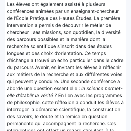
Les élèves ont également assisté à plusieurs
conférences animées par un enseignant-chercheur
de l’
École Pratique des Hautes Études
. La première
intervention a permis de découvrir le métier de
chercheur : ses missions, son quotidien, la diversité
des parcours possibles et la manière dont la
recherche scientifique s’inscrit dans des études
longues et des choix d’orientation. Ce temps
d’échange a trouvé un écho particulier dans le cadre
du parcours Avenir, en invitant les élèves à réfléchir
aux métiers de la recherche et aux différentes voies
qui peuvent y conduire. Une seconde conférence a
abordé une question essentielle :
la science permet-
elle d’établir la vérité ?
En lien avec les programmes
de philosophie, cette réflexion a conduit les élèves à
interroger la démarche scientifique, la construction
des savoirs, le doute et la remise en question
permanente qui accompagnent la recherche. Ces
interventions ont offert un regard stimulant, à la