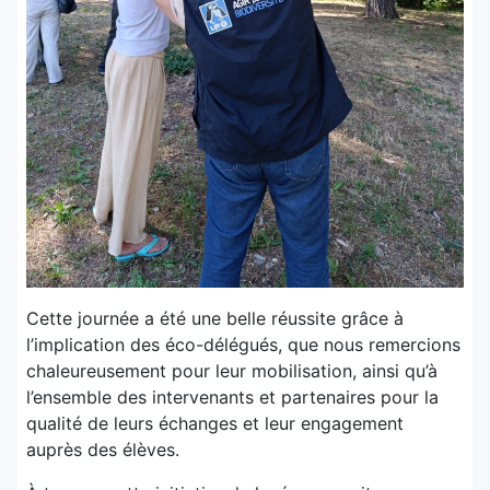
Cette journée a été une belle réussite grâce à
l’implication des éco-délégués, que nous remercions
chaleureusement pour leur mobilisation, ainsi qu’à
l’ensemble des intervenants et partenaires pour la
qualité de leurs échanges et leur engagement
auprès des élèves.