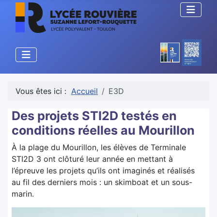
Vous êtes ici :
Accueil
E3D
Des projets STI2D testés en
conditions réelles au Mourillon
À la plage du Mourillon, les élèves de Terminale
STI2D 3 ont clôturé leur année en mettant à
l’épreuve les projets qu’ils ont imaginés et réalisés
au fil des derniers mois : un skimboat et un sous-
marin.