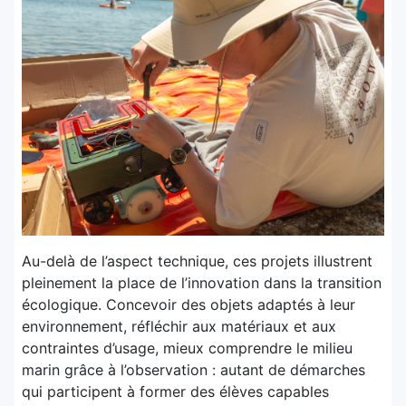
Au-delà de l’aspect technique, ces projets illustrent
pleinement la place de l’innovation dans la transition
écologique. Concevoir des objets adaptés à leur
environnement, réfléchir aux matériaux et aux
contraintes d’usage, mieux comprendre le milieu
marin grâce à l’observation : autant de démarches
qui participent à former des élèves capables