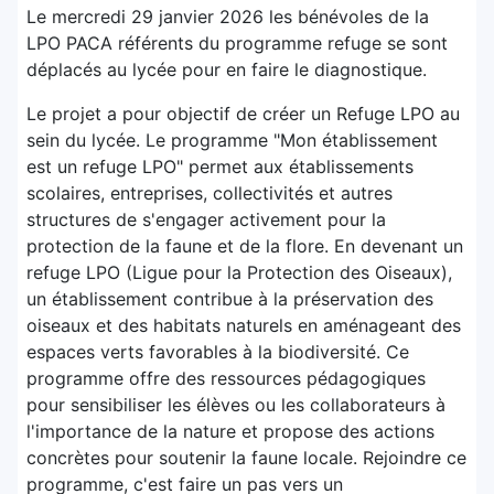
Le mercredi 29 janvier 2026 les bénévoles de la
LPO PACA référents du programme refuge se sont
déplacés au lycée pour en faire le diagnostique.
Le projet a pour objectif de créer un Refuge LPO au
sein du lycée. Le programme "Mon établissement
est un refuge LPO" permet aux établissements
scolaires, entreprises, collectivités et autres
structures de s'engager activement pour la
protection de la faune et de la flore. En devenant un
refuge LPO (Ligue pour la Protection des Oiseaux),
un établissement contribue à la préservation des
oiseaux et des habitats naturels en aménageant des
espaces verts favorables à la biodiversité. Ce
programme offre des ressources pédagogiques
pour sensibiliser les élèves ou les collaborateurs à
l'importance de la nature et propose des actions
concrètes pour soutenir la faune locale. Rejoindre ce
programme, c'est faire un pas vers un