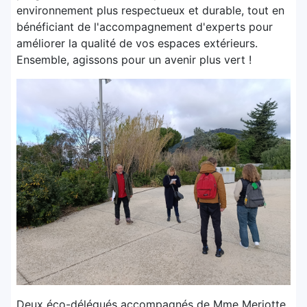
environnement plus respectueux et durable, tout en
bénéficiant de l'accompagnement d'experts pour
améliorer la qualité de vos espaces extérieurs.
Ensemble, agissons pour un avenir plus vert !
Deux éco-délégués accompagnés de Mme Meriotte