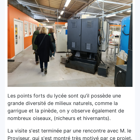
Les points forts du lycée sont qu’il possède une
grande diversité de milieux naturels, comme la
garrigue et la pinède, on y observe également de
nombreux oiseaux, (nicheurs et hivernants).
La visite s'est terminée par une rencontre avec M. le
Proviseur, qui s'est montré très motivé par ce projet.