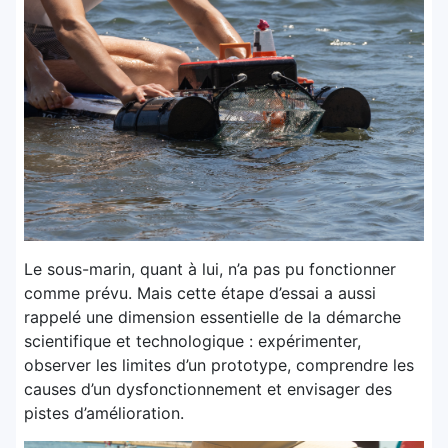
Le sous-marin, quant à lui, n’a pas pu fonctionner
comme prévu. Mais cette étape d’essai a aussi
rappelé une dimension essentielle de la démarche
scientifique et technologique : expérimenter,
observer les limites d’un prototype, comprendre les
causes d’un dysfonctionnement et envisager des
pistes d’amélioration.