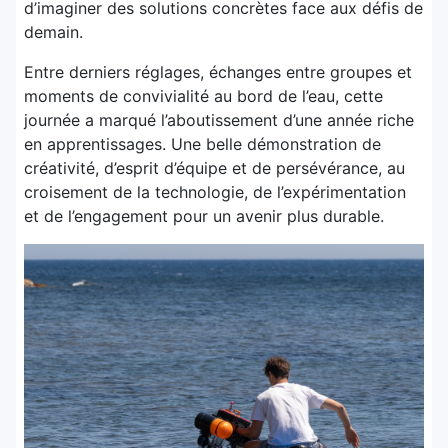
d’imaginer des solutions concrètes face aux défis de
demain.
Entre derniers réglages, échanges entre groupes et
moments de convivialité au bord de l’eau, cette
journée a marqué l’aboutissement d’une année riche
en apprentissages. Une belle démonstration de
créativité, d’esprit d’équipe et de persévérance, au
croisement de la technologie, de l’expérimentation
et de l’engagement pour un avenir plus durable.