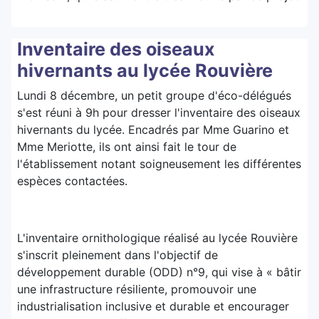
Inventaire des oiseaux
hivernants au lycée Rouvière
Lundi 8 décembre, un petit groupe d'éco-délégués
s'est réuni à 9h pour dresser l'inventaire des oiseaux
hivernants du lycée. Encadrés par Mme Guarino et
Mme Meriotte, ils ont ainsi fait le tour de
l'établissement notant soigneusement les différentes
espèces contactées.
L'inventaire ornithologique réalisé au lycée Rouvière
s'inscrit pleinement dans l'objectif de
développement durable (ODD) n°9, qui vise à « bâtir
une infrastructure résiliente, promouvoir une
industrialisation inclusive et durable et encourager