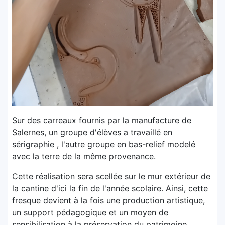
Sur des carreaux fournis par la manufacture de
Salernes, un groupe d'élèves a travaillé en
sérigraphie , l'autre groupe en bas-relief modelé
avec la terre de la même provenance.
Cette réalisation sera scellée sur le mur extérieur de
la cantine d'ici la fin de l'année scolaire. Ainsi, cette
fresque devient à la fois une production artistique,
un support pédagogique et un moyen de
sensibilisation à la préservation du patrimoine