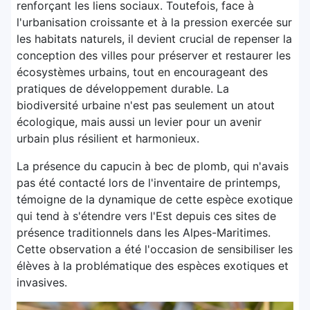
renforçant les liens sociaux. Toutefois, face à
l'urbanisation croissante et à la pression exercée sur
les habitats naturels, il devient crucial de repenser la
conception des villes pour préserver et restaurer les
écosystèmes urbains, tout en encourageant des
pratiques de développement durable. La
biodiversité urbaine n'est pas seulement un atout
écologique, mais aussi un levier pour un avenir
urbain plus résilient et harmonieux.
La présence du capucin à bec de plomb, qui n'avais
pas été contacté lors de l'inventaire de printemps,
témoigne de la dynamique de cette espèce exotique
qui tend à s'étendre vers l'Est depuis ces sites de
présence traditionnels dans les Alpes-Maritimes.
Cette observation a été l'occasion de sensibiliser les
élèves à la problématique des espèces exotiques et
invasives.