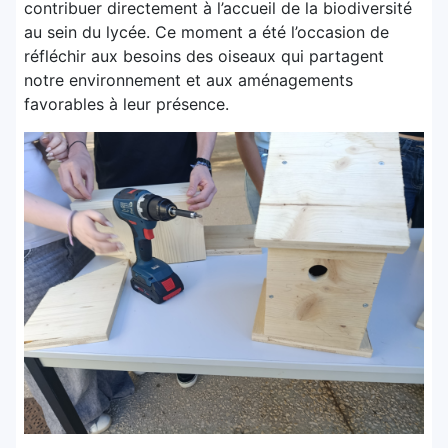
contribuer directement à l’accueil de la biodiversité
au sein du lycée. Ce moment a été l’occasion de
réfléchir aux besoins des oiseaux qui partagent
notre environnement et aux aménagements
favorables à leur présence.