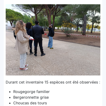
Durant cet inventaire 15 espèces ont été observées :
Rougegorge familier
Bergeronnette grise
Choucas des tours