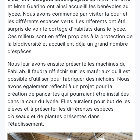
et Mme Guarino ont ainsi accueilli les bénévoles au
lycée. Nous avons commencé par visiter la cour et
les différents espaces verts. Les référents ont été
surpris de voir le cortège d'habitats dans le lycée.
Ces milieux sont en effet propices à la protection de
la biodiversité et accueillent déjà un grand nombre
d'espèces.
Nous leur avons ensuite présenté les machines du
FabLab. Il faudra réfléchir sur les matériaux qu'il est
possible d'utiliser pour fabriquer des nichoirs. Nous
avons également réfléchi à un projet pour la
création de pancartes qui pourraient être installées
dans la cour du lycée. Elles auraient pour but de les
élèves et à présenter les différentes espèces
d’oiseaux et de plantes présentes dans
l'établissement.