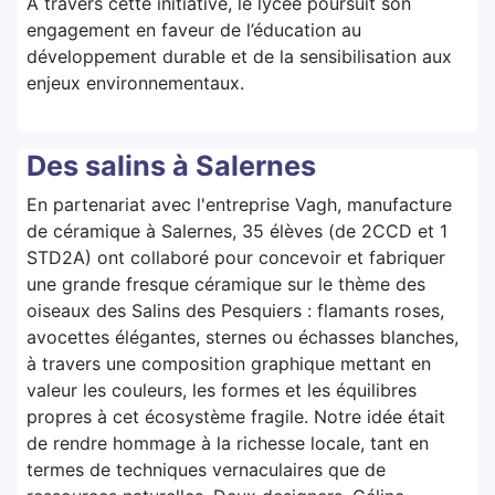
À travers cette initiative, le lycée poursuit son
engagement en faveur de l’éducation au
développement durable et de la sensibilisation aux
enjeux environnementaux.
Des salins à Salernes
En partenariat avec l'entreprise Vagh, manufacture
de céramique à Salernes, 35 élèves (de 2CCD et 1
STD2A) ont collaboré pour concevoir et fabriquer
une grande fresque céramique sur le thème des
oiseaux des Salins des Pesquiers : flamants roses,
avocettes élégantes, sternes ou échasses blanches,
à travers une composition graphique mettant en
valeur les couleurs, les formes et les équilibres
propres à cet écosystème fragile. Notre idée était
de rendre hommage à la richesse locale, tant en
termes de techniques vernaculaires que de