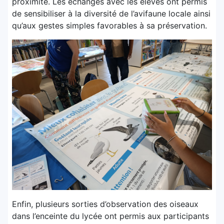
proximité
. Les échanges avec les élèves ont permis
de sensibiliser à la diversité de l’avifaune locale ainsi
qu’aux gestes simples favorables à sa préservation.
Enfin, plusieurs sorties d’observation des oiseaux
dans l’enceinte du lycée ont permis aux participants