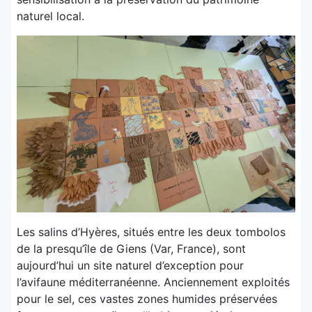
naturel local.
Les salins d’Hyères, situés entre les deux tombolos
de la presqu’île de Giens (Var, France), sont
aujourd’hui un site naturel d’exception pour
l’avifaune méditerranéenne. Anciennement exploités
pour le sel, ces vastes zones humides préservées