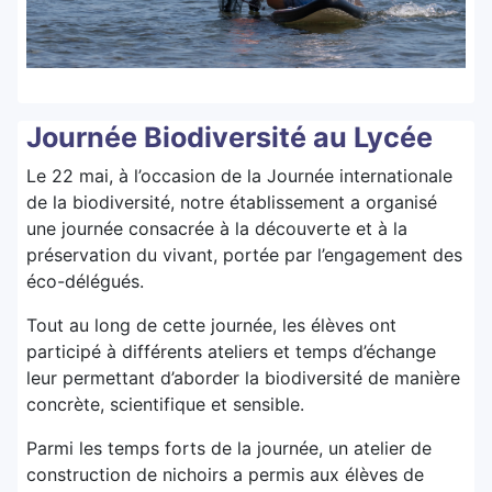
Journée Biodiversité au Lycée
Le 22 mai, à l’occasion de la Journée internationale
de la biodiversité, notre établissement a organisé
une journée consacrée à la découverte et à la
préservation du vivant, portée par l’engagement des
éco-délégués.
Tout au long de cette journée, les élèves ont
participé à différents ateliers et temps d’échange
leur permettant d’aborder la biodiversité de manière
concrète, scientifique et sensible.
Parmi les temps forts de la journée, un atelier de
construction de nichoirs a permis aux élèves de