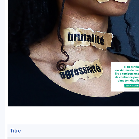
Titre