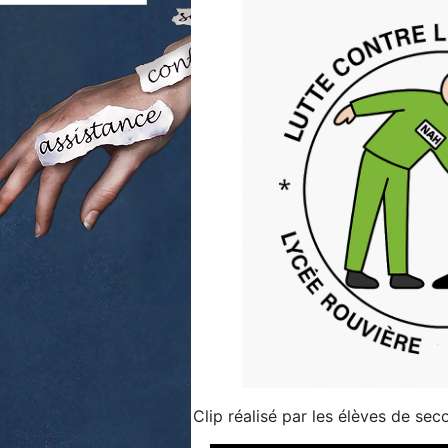
Clip réalisé par les élèves de se