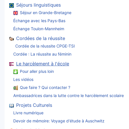
Séjours linguistiques
Séjour en Grande-Bretagne
Échange avec les Pays-Bas
Échange Toulon-Mannheim
Cordées de la réussite
Cordée de la réussite CPGE-TSI
Cordée : La réussite au féminin
Le harcèlement à l'école
Pour aller plus loin
Les vidéos
Que faire ? Qui contacter ?
Ambassadrices dans la lutte contre le harcèlement scolaire
Projets Culturels
Livre numérique
Devoir de mémoire: Voyage d'étude à Auschwitz