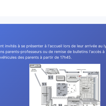
nt invités à se présenter à l'accueil lors de leur arrivée au l
ns parents-professeurs ou de remise de bulletins l'accès à l
véhicules des parents à partir de 17h45.