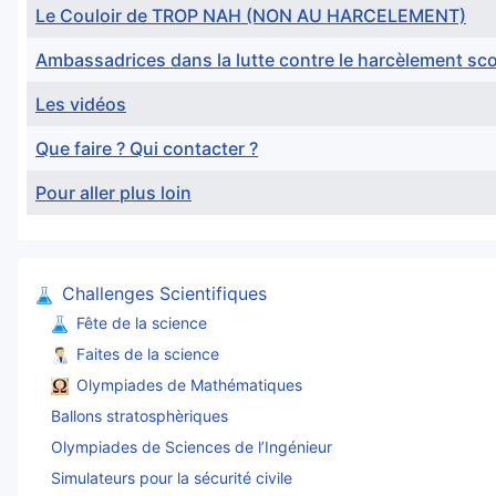
Le Couloir de TROP NAH (NON AU HARCELEMENT)
Ambassadrices dans la lutte contre le harcèlement sco
Les vidéos
Que faire ? Qui contacter ?
Pour aller plus loin
Articles
Challenges Scientifiques
Fête de la science
Faites de la science
Olympiades de Mathématiques
Ballons stratosphèriques
Olympiades de Sciences de l’Ingénieur
Simulateurs pour la sécurité civile