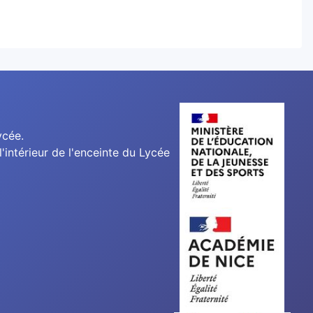
ycée.
'intérieur de l'enceinte du Lycée