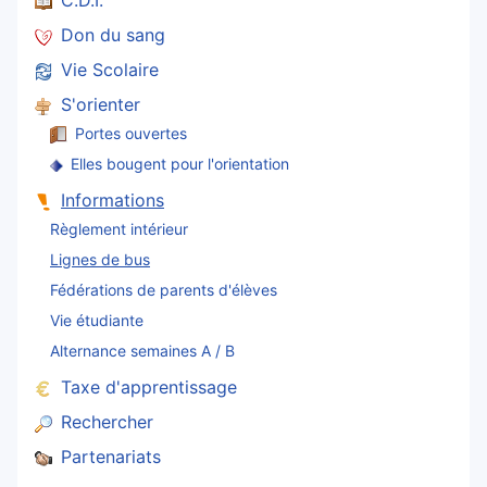
C.D.I.
Don du sang
Vie Scolaire
S'orienter
Portes ouvertes
Elles bougent pour l'orientation
Informations
Règlement intérieur
Lignes de bus
Fédérations de parents d'élèves
Vie étudiante
Alternance semaines A / B
Taxe d'apprentissage
Rechercher
Partenariats