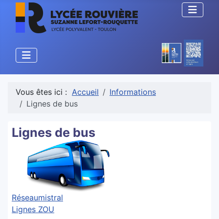
Vous êtes ici :
Accueil
Informations
Lignes de bus
Lignes de bus
Réseaumistral
Lignes ZOU