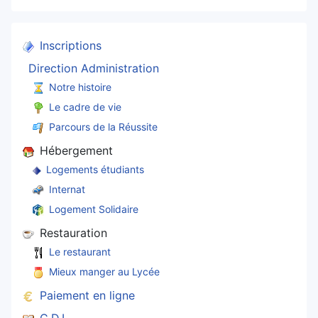
Inscriptions
Direction Administration
Notre histoire
Le cadre de vie
Parcours de la Réussite
Hébergement
Logements étudiants
Internat
Logement Solidaire
Restauration
Le restaurant
Mieux manger au Lycée
Paiement en ligne