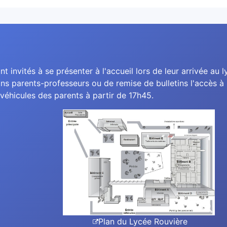
nt invités à se présenter à l'accueil lors de leur arrivée au l
ns parents-professeurs ou de remise de bulletins l'accès à l
véhicules des parents à partir de 17h45.
Plan du Lycée Rouvière