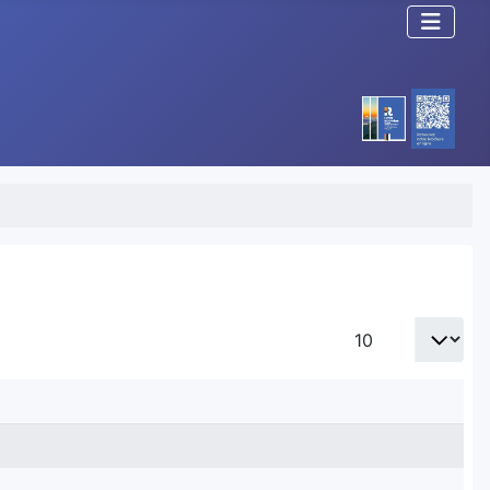
Afficher #