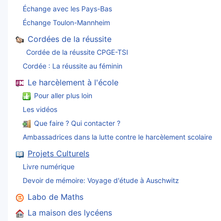
Échange avec les Pays-Bas
Échange Toulon-Mannheim
Cordées de la réussite
Cordée de la réussite CPGE-TSI
Cordée : La réussite au féminin
Le harcèlement à l'école
Pour aller plus loin
Les vidéos
Que faire ? Qui contacter ?
Ambassadrices dans la lutte contre le harcèlement scolaire
Projets Culturels
Livre numérique
Devoir de mémoire: Voyage d'étude à Auschwitz
Labo de Maths
La maison des lycéens