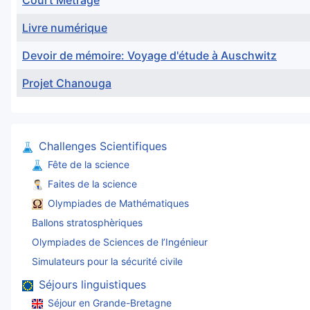
Court Métrage
Livre numérique
Devoir de mémoire: Voyage d'étude à Auschwitz
Projet Chanouga
Articles
Challenges Scientifiques
Fête de la science
Faites de la science
Olympiades de Mathématiques
Ballons stratosphèriques
Olympiades de Sciences de l’Ingénieur
Simulateurs pour la sécurité civile
Séjours linguistiques
Séjour en Grande-Bretagne