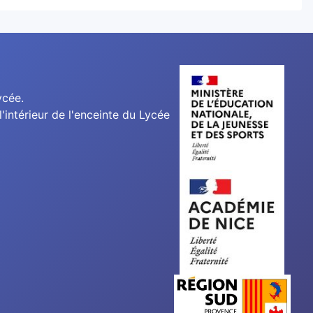
ycée.
'intérieur de l'enceinte du Lycée