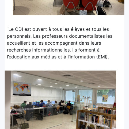
Le CDI est ouvert à tous les élèves et tous les
personnels. Les professeurs documentalistes les
accueillent et les accompagnent dans leurs
recherches informationnelles. Ils forment à
l’éducation aux médias et à l’information (EMI).