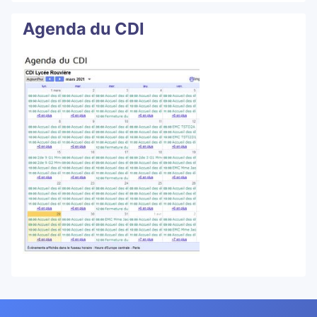
Agenda du CDI