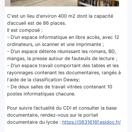
C'est un lieu d'environ 400 m2 dont la capacité
d’accueil est de 86 places.
Il est composé :
- D’un espace informatique en libre accès, avec 12
ordinateurs, un scanner et une imprimante ;
- D’un espace détente réunissant les romans, BD,
mangas, la presse autour de fauteuils de lecture ;
- D’un espace travail comportant des tables et les
rayonnages contenant les documentaires, rangés à
l'aide de la classification Dewey;
- De deux salles de travail vitrées contenant 10
postes informatiques chacune.
Pour suivre l’actualité du CDI et consulter la base
documentaire, rendez-vous sur le portail
documentaire du lycée :
https://0831616f.esidoc.fr/