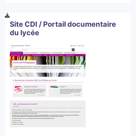
Site CDI / Portail documentaire
du lycée