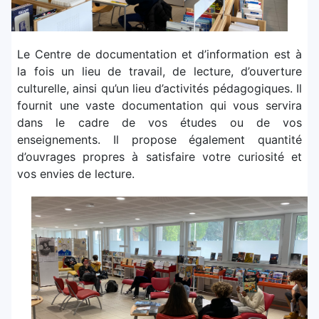
Le Centre de documentation et d’information est à
la fois un lieu de travail, de lecture, d’ouverture
culturelle, ainsi qu’un lieu d’activités pédagogiques. Il
fournit une vaste documentation qui vous servira
dans le cadre de vos études ou de vos
enseignements. Il propose également quantité
d’ouvrages propres à satisfaire votre curiosité et
vos envies de lecture.