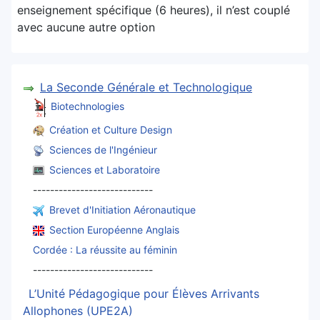
enseignement spécifique (6 heures), il n’est couplé
avec aucune autre option
La Seconde Générale et Technologique
Biotechnologies
Création et Culture Design
Sciences de l'Ingénieur
Sciences et Laboratoire
----------------------------
Brevet d'Initiation Aéronautique
Section Européenne Anglais
Cordée : La réussite au féminin
----------------------------
L’Unité Pédagogique pour Élèves Arrivants
Allophones (UPE2A)