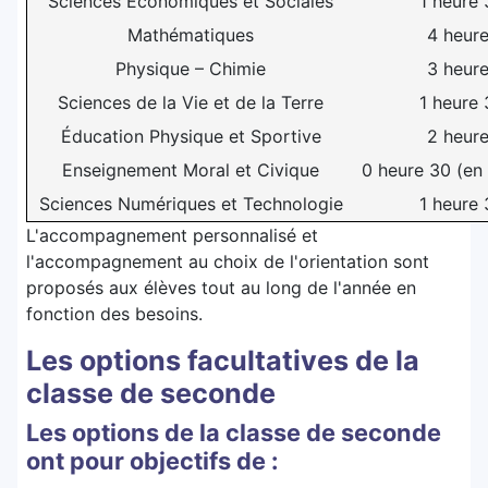
Sciences Economiques et Sociales
1 heure 
Mathématiques
4 heur
Physique – Chimie
3 heur
Sciences de la Vie et de la Terre
1 heure 
Éducation Physique et Sportive
2 heur
Enseignement Moral et Civique
0 heure 30 (en
Sciences Numériques et Technologie
1 heure 
L'accompagnement personnalisé et
l'accompagnement au choix de l'orientation sont
proposés aux élèves tout au long de l'année en
fonction des besoins.
Les options facultatives de la
classe de seconde
Les options de la classe de seconde
ont pour objectifs de :