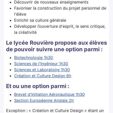
Découvrir de nouveaux enseignements
Favoriser la construction du projet personnel de
l'élève
Enrichir sa culture générale
Développer l’ouverture d'esprit, le sens critique,
la créativité
Le lycée Rouvière propose aux élèves
de pouvoir suivre une option parmi :
Biotechnologie 1h30
Sciences de l'Ingénieur 1h30
Sciences et Laboratoire 1h30
Création et Culture Design 6h
Et ou une option parmi :
Brevet d'Initiation Aéronautique 1h30
Section Européenne Anglais 2h
Exception : « Création et Culture Design » étant un