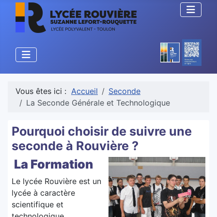
Vous êtes ici :
Accueil
Seconde
La Seconde Générale et Technologique
Pourquoi choisir de suivre une
seconde à Rouvière ?
La Formation
Le lycée Rouvière est un
lycée à caractère
scientifique et
technologique.