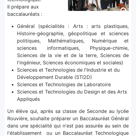
Il prépare aux
baccalauréats :
Général (spécialités : Arts : arts plastiques,
Histoire-géographie, géopolitique et sciences
politiques, Mathématiques, Numérique et
sciences informatiques, Physique-chimie,
Sciences de la vie et de la terre, Sciences de
l'ingénieur, Sciences économiques et sociales)
Sciences et Technologies de l'Industrie et du
Développement Durable (STI2D)
Sciences et Technologies de Laboratoire
Sciences et Technologies du Design et des Arts
Appliqués
Un élève qui, après sa classe de Seconde au lycée
Rouvière, souhaite préparer un Baccalauréat Général
dans une spécialité qui n'est pas assurée au sein de
l'établissement ou un Baccalauréat Technologique