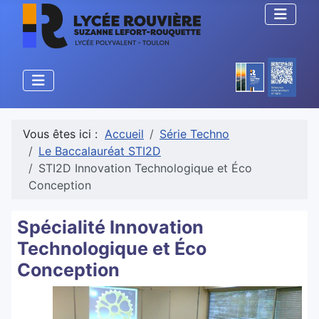
Vous êtes ici :
Accueil
Série Techno
Le Baccalauréat STI2D
STI2D Innovation Technologique et Éco
Conception
Spécialité Innovation
Technologique et Éco
Conception