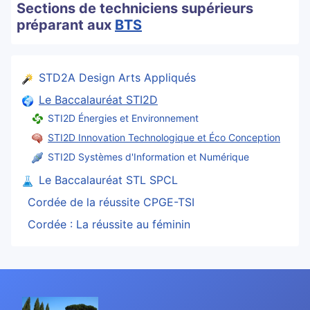
Sections de techniciens supérieurs
préparant aux
BTS
STD2A Design Arts Appliqués
Le Baccalauréat STI2D
STI2D Énergies et Environnement
STI2D Innovation Technologique et Éco Conception
STI2D Systèmes d'Information et Numérique
Le Baccalauréat STL SPCL
Cordée de la réussite CPGE-TSI
Cordée : La réussite au féminin