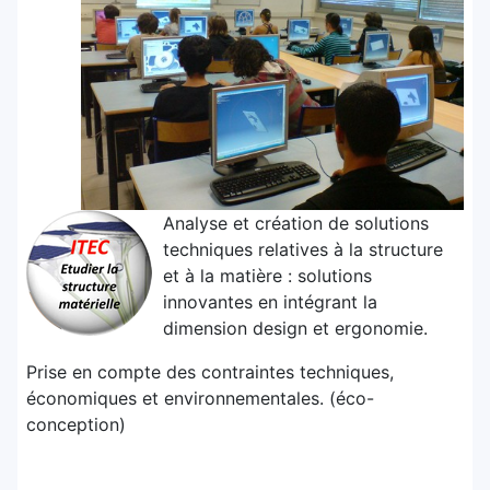
Analy
se et création de solutions
techniques relatives à la structure
et à la matière : solutions
innovantes en intégrant la
dimension design et ergonomie.
Prise en compte des contraintes techniques,
économiques et environnementales. (éco-
conception)