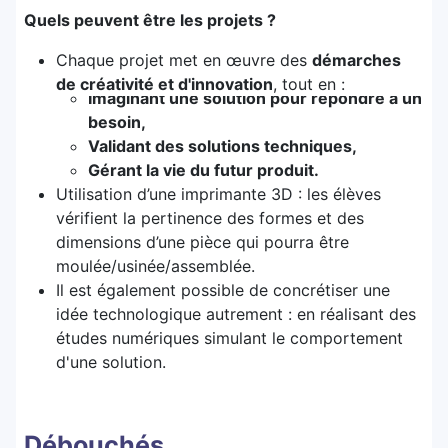
Quels peuvent être les projets ?
Chaque projet met en œuvre des
démarches
de créativité et d'innovation
, tout en :
Imaginant une solution pour répondre à un
besoin,
Validant des solutions techniques,
Gérant la vie du futur produit.
Utilisation d’une imprimante 3D : les élèves
vérifient la pertinence des formes et des
dimensions d’une pièce qui pourra être
moulée/usinée/assemblée.
Il est également possible de concrétiser une
idée technologique autrement : en réalisant des
études numériques simulant le comportement
d'une solution.
Débouchés