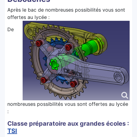
Après le bac de nombreuses possibilités vous sont
offertes au lycée :
De
nombreuses possibilités vous sont offertes au lycée
:
Classe préparatoire aux grandes écoles :
TSI