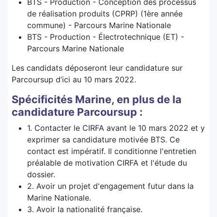
BTS - Production - Conception des processus
de réalisation produits (CPRP) (1ère année
commune) - Parcours Marine Nationale
BTS - Production - Électrotechnique (ET) -
Parcours Marine Nationale
Les candidats déposeront leur candidature sur
Parcoursup d’ici au 10 mars 2022.
Spécificités Marine, en plus de la
candidature Parcoursup :
1. Contacter le CIRFA avant le 10 mars 2022 et y
exprimer sa candidature motivée BTS. Ce
contact est impératif. Il conditionne l'entretien
préalable de motivation CIRFA et l'étude du
dossier.
2. Avoir un projet d'engagement futur dans la
Marine Nationale.
3. Avoir la nationalité française.