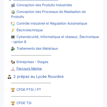
Conception des Produits Industriels
Conception des Processus de Réalisation de
Produits
Contrôle Industriel et Régulation Automatique
Électrotechnique
Cybersécurité, Informatique et réseaux, Électronique
- option B
Traitements des Matériaux
----------------------------
Entreprises - Stages
Parcours Marine
2 prépas au Lycée Rouvière
----------------------------
CPGE PTSI / PT
----------------------------
CPGE TSI