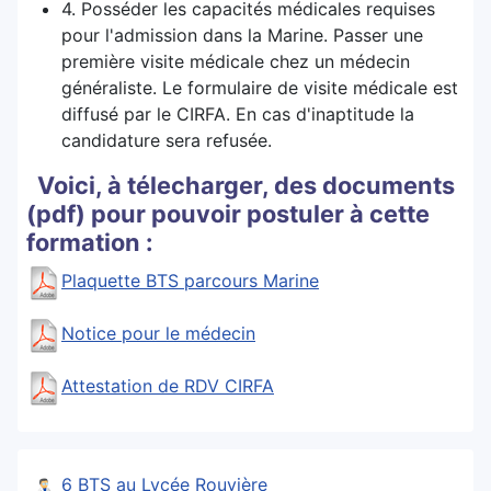
4. Posséder les capacités médicales requises
pour l'admission dans la Marine. Passer une
première visite médicale chez un médecin
généraliste. Le formulaire de visite médicale est
diffusé par le CIRFA. En cas d'inaptitude la
candidature sera refusée.
Voici, à télecharger, des documents
(pdf) pour pouvoir postuler à cette
formation :
Plaquette BTS parcours Marine
Notice pour le médecin
Attestation de RDV CIRFA
6 BTS au Lycée Rouvière