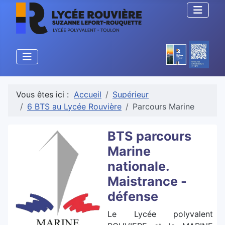
Vous êtes ici :
Accueil
Supérieur
6 BTS au Lycée Rouvière
Parcours Marine
BTS parcours
Marine
nationale.
Maistrance -
défense
Le Lycée polyvalent