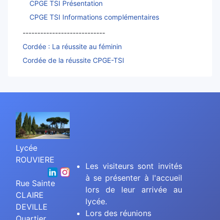
CPGE TSI Présentation
CPGE TSI Informations complémentaires
----------------------------
Cordée : La réussite au féminin
Cordée de la réussite CPGE-TSI
Lycée
ROUVIERE
Les visiteurs sont invités
à se présenter à l'accueil
Rue Sainte
lors de leur arrivée au
CLAIRE
lycée.
DEVILLE
Lors des réunions
Quartier