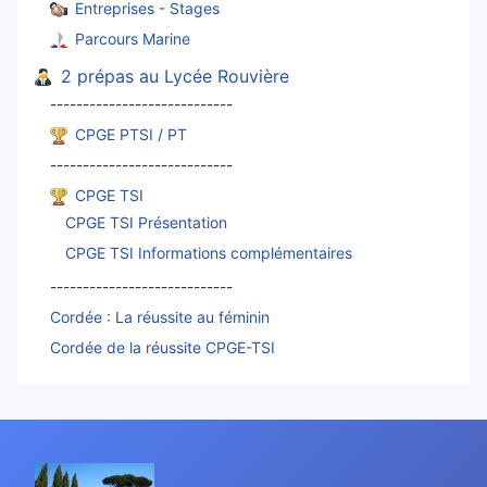
Entreprises - Stages
Parcours Marine
2 prépas au Lycée Rouvière
----------------------------
CPGE PTSI / PT
----------------------------
CPGE TSI
CPGE TSI Présentation
CPGE TSI Informations complémentaires
----------------------------
Cordée : La réussite au féminin
Cordée de la réussite CPGE-TSI