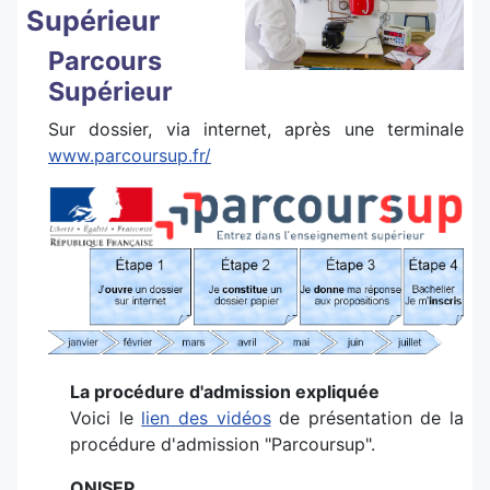
Supérieur
Parcours
Supérieur
Sur dossier, via internet, après une terminale
www.parcoursup.fr/
La procédure d'admission expliquée
Voici le
lien des vidéos
de présentation de la
procédure d'admission "Parcoursup".
ONISEP