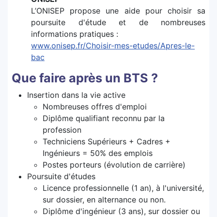
L’ONISEP propose une aide pour choisir sa
poursuite d'étude et de nombreuses
informations pratiques :
www.onisep.fr/Choisir-mes-etudes/Apres-le-
bac
Que faire après un BTS ?
Insertion dans la vie active
Nombreuses offres d'emploi
Diplôme qualifiant reconnu par la
profession
Techniciens Supérieurs + Cadres +
Ingénieurs = 50% des emplois
Postes porteurs (évolution de carrière)
Poursuite d'études
Licence professionnelle (1 an), à l'université,
sur dossier, en alternance ou non.
Diplôme d'ingénieur (3 ans), sur dossier ou