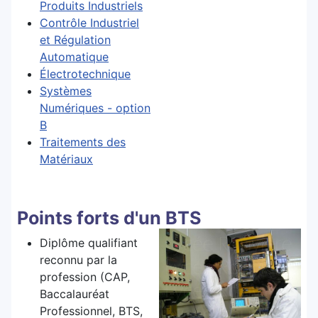
Produits Industriels
Contrôle Industriel
et Régulation
Automatique
Électrotechnique
Systèmes
Numériques - option
B
Traitements des
Matériaux
Points forts d'un BTS
Diplôme qualifiant
reconnu par la
profession (CAP,
Baccalauréat
Professionnel, BTS,