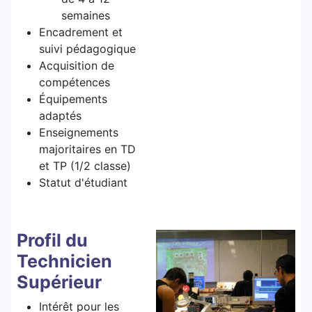
semaines
Encadrement et
suivi pédagogique
Acquisition de
compétences
Équipements
adaptés
Enseignements
majoritaires en TD
et TP (1/2 classe)
Statut d'étudiant
Profil du
Technicien
Supérieur
Intérêt pour les