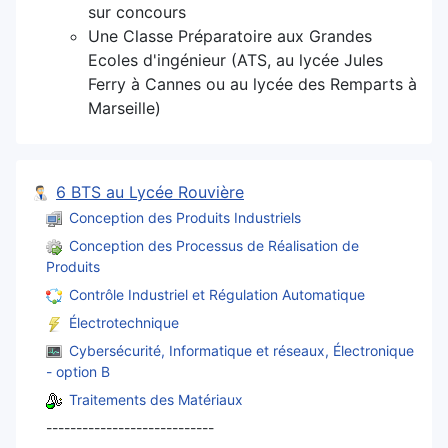
sur concours
Une Classe Préparatoire aux Grandes
Ecoles d'ingénieur (ATS, au lycée Jules
Ferry à Cannes ou au lycée des Remparts à
Marseille)
6 BTS au Lycée Rouvière
Conception des Produits Industriels
Conception des Processus de Réalisation de
Produits
Contrôle Industriel et Régulation Automatique
Électrotechnique
Cybersécurité, Informatique et réseaux, Électronique
- option B
Traitements des Matériaux
----------------------------