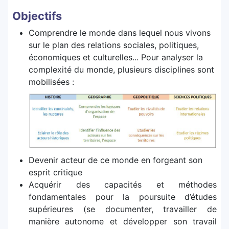
Objectifs
Comprendre le monde dans lequel nous vivons
sur le plan des relations sociales, politiques,
économiques et culturelles... Pour analyser la
complexité du monde, plusieurs disciplines sont
mobilisées :
Devenir acteur de ce monde en forgeant son
esprit critique
Acquérir des capacités et méthodes
fondamentales pour la poursuite d’études
supérieures (se documenter, travailler de
manière autonome et développer son travail