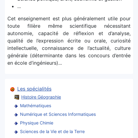
...
Cet enseignement est plus généralement utile pour
toute filière même scientifique nécessitant
autonomie, capacité de réflexion et d’analyse,
qualité de l’expression écrite ou orale, curiosité
intellectuelle, connaissance de l’actualité, culture
générale (déterminante dans les concours d’entrée
en école d’ingénieurs)...
Les spécialités
Histoire Géographie
Mathématiques
Numérique et Sciences Informatiques
Physique Chimie
Sciences de la Vie et de la Terre