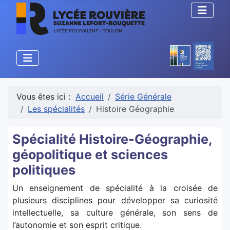
Vous êtes ici :
Accueil
Série Générale
Les spécialités
Histoire Géographie
Spécialité Histoire-Géographie,
géopolitique et sciences
politiques
Un enseignement de spécialité à la croisée de
plusieurs disciplines pour développer sa curiosité
intellectuelle, sa culture générale, son sens de
l’autonomie et son esprit critique.