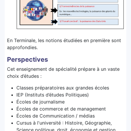
En Terminale, les notions étudiées en première sont
approfondies.
Perspectives
Cet enseignement de spécialité prépare à un vaste
choix d’études :
Classes préparatoires aux grandes écoles
IEP (Instituts d’études Politiques)
Écoles de journalisme
Écoles de commerce et de management
Écoles de Communication / médias
Cursus à l'université : Histoire, Géographie,
Science politique, droit, économie et gestion