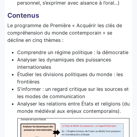
personnel, s’exprimer avec aisance à l’oral...)
Contenus
Le programme de Première « Acquérir les clés de
compréhension du monde contemporain » se
décline en cinq thèmes :
Comprendre un régime politique : la démocratie
Analyser les dynamiques des puissances
internationales
Étudier les divisions politiques du monde : les
frontières
S'informer : un regard critique sur les sources et
les modes de communication
Analyser les relations entre États et religions (du
monde médiéval aux enjeux contemporains).