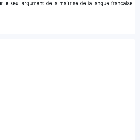
sur le seul argument de la maîtrise de la langue française