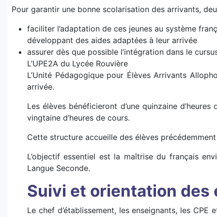
Pour garantir une bonne scolarisation des arrivants, deu
faciliter l’adaptation de ces jeunes au système fran
développant des aides adaptées à leur arrivée
assurer dès que possible l’intégration dans le cursus
L’UPE2A du Lycée Rouvière
L’Unité Pédagogique pour Élèves Arrivants Alloph
arrivée.
Les élèves bénéficieront d’une quinzaine d’heures 
vingtaine d’heures de cours.
Cette structure accueille des élèves précédemment s
L’objectif essentiel est la maîtrise du français
Langue Seconde.
Suivi et orientation des
Le chef d’établissement, les enseignants, les CPE e