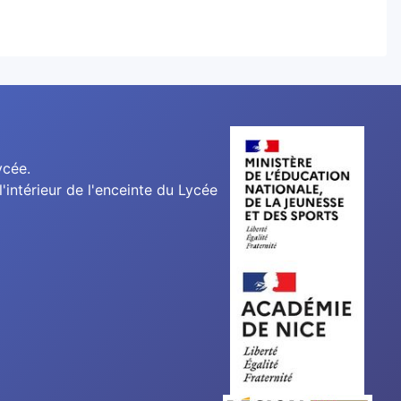
ycée.
'intérieur de l'enceinte du Lycée