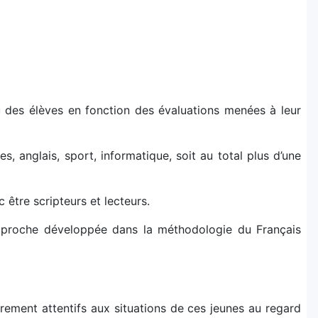
des élèves en fonction des évaluations menées à leur
 anglais, sport, informatique, soit au total plus d’une
être scripteurs et lecteurs.
’approche développée dans la méthodologie du Français
èrement attentifs aux situations de ces jeunes au regard