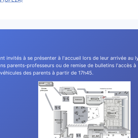
nt invités à se présenter à l'accueil lors de leur arrivée au l
ns parents-professeurs ou de remise de bulletins l'accès à l
véhicules des parents à partir de 17h45.