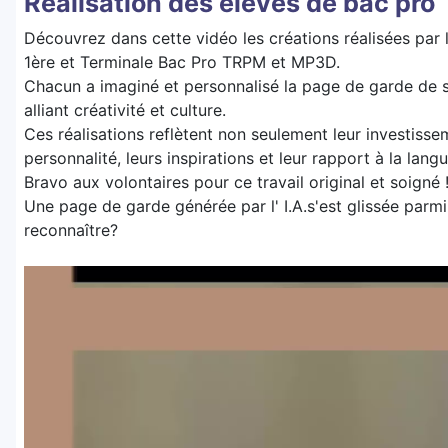
Réalisation des élèves de bac pro
Découvrez dans cette vidéo les créations réalisées par 
1ère et Terminale Bac Pro TRPM et MP3D.
Chacun a imaginé et personnalisé la page de garde de so
alliant créativité et culture.
Ces réalisations reflètent non seulement leur investisse
personnalité, leurs inspirations et leur rapport à la lan
Bravo aux volontaires pour ce travail original et soigné 
Une page de garde générée par l' I.A.s'est glissée parmi
reconnaître?