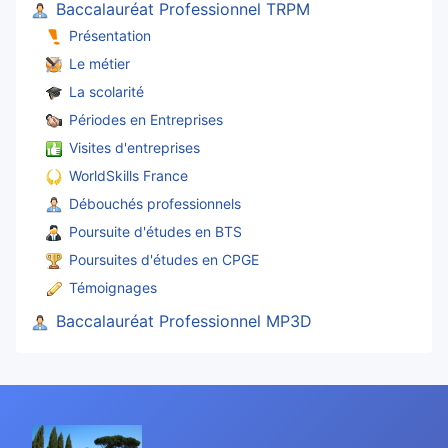
Baccalauréat Professionnel TRPM
Présentation
Le métier
La scolarité
Périodes en Entreprises
Visites d'entreprises
WorldSkills France
Débouchés professionnels
Poursuite d'études en BTS
Poursuites d'études en CPGE
Témoignages
Baccalauréat Professionnel MP3D