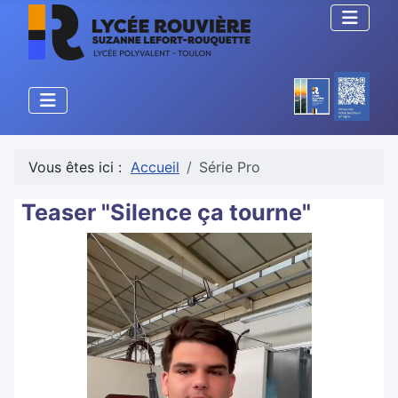
Vous êtes ici :
Accueil
Série Pro
Teaser "Silence ça tourne"