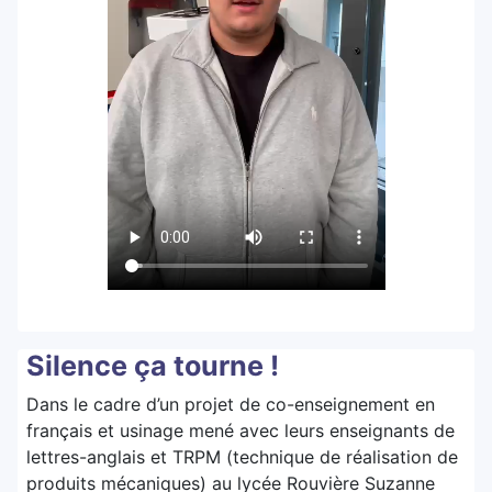
Silence ça tourne !
Dans le cadre d’un projet de co-enseignement en
français et usinage mené avec leurs enseignants de
lettres-anglais et TRPM (technique de réalisation de
produits mécaniques) au lycée Rouvière Suzanne