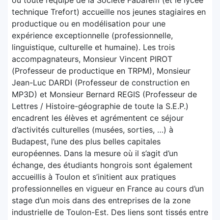
technique Trefort) accueille nos jeunes stagiaires en
productique ou en modélisation pour une
expérience exceptionnelle (professionnelle,
linguistique, culturelle et humaine). Les trois
accompagnateurs, Monsieur Vincent PIROT
(Professeur de productique en TRPM), Monsieur
Jean-Luc DARDI (Professeur de construction en
MP3D) et Monsieur Bernard REGIS (Professeur de
Lettres / Histoire-géographie de toute la S.E.P.)
encadrent les élèves et agrémentent ce séjour
d’activités culturelles (musées, sorties, …) à
Budapest, l’une des plus belles capitales
européennes. Dans la mesure où il s’agit d’un
échange, des étudiants hongrois sont également
accueillis à Toulon et s’initient aux pratiques
professionnelles en vigueur en France au cours d’un
stage d’un mois dans des entreprises de la zone
industrielle de Toulon-Est. Des liens sont tissés entre