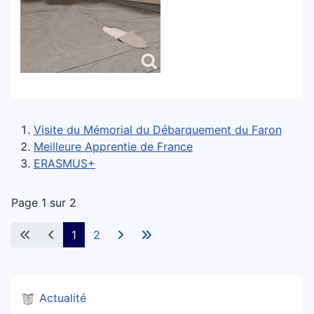
Visite du Mémorial du Débarquement du Faron
Meilleure Apprentie de France
ERASMUS+
Page 1 sur 2
1
2
Actualité