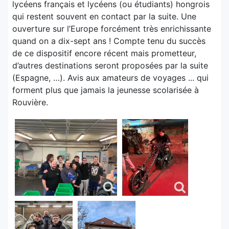
lycéens français et lycéens (ou étudiants) hongrois
qui restent souvent en contact par la suite. Une
ouverture sur l’Europe forcément très enrichissante
quand on a dix-sept ans ! Compte tenu du succès
de ce dispositif encore récent mais prometteur,
d’autres destinations seront proposées par la suite
(Espagne, …). Avis aux amateurs de voyages ... qui
forment plus que jamais la jeunesse scolarisée à
Rouvière.