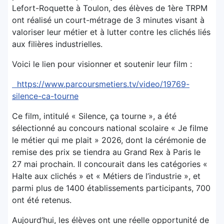
Lefort-Roquette à Toulon, des élèves de 1ère TRPM
ont réalisé un court-métrage de 3 minutes visant à
valoriser leur métier et à lutter contre les clichés liés
aux filières industrielles.
Voici le lien pour visionner et soutenir leur film :
https://www.parcoursmetiers.tv/video/19769-
silence-ca-tourne
Ce film, intitulé « Silence, ça tourne », a été
sélectionné au concours national scolaire « Je filme
le métier qui me plait » 2026, dont la cérémonie de
remise des prix se tiendra au Grand Rex à Paris le
27 mai prochain. Il concourait dans les catégories «
Halte aux clichés » et « Métiers de l’industrie », et
parmi plus de 1400 établissements participants, 700
ont été retenus.
Aujourd’hui, les élèves ont une réelle opportunité de