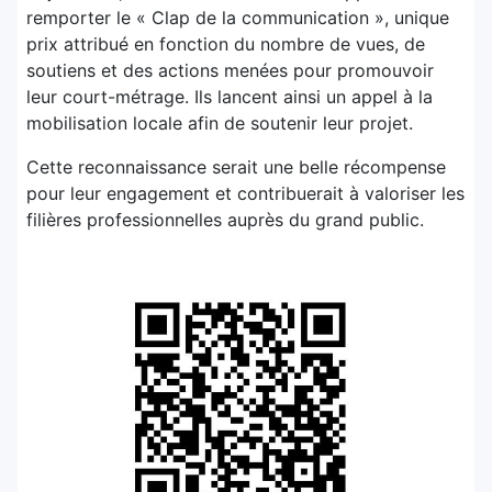
remporter le « Clap de la communication », unique
prix attribué en fonction du nombre de vues, de
soutiens et des actions menées pour promouvoir
leur court-métrage. Ils lancent ainsi un appel à la
mobilisation locale afin de soutenir leur projet.
Cette reconnaissance serait une belle récompense
pour leur engagement et contribuerait à valoriser les
filières professionnelles auprès du grand public.