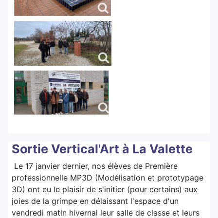
Sortie Vertical'Art à La Valette
Le 17 janvier dernier, nos élèves de Première
professionnelle MP3D (Modélisation et prototypage
3D) ont eu le plaisir de s'initier (pour certains) aux
joies de la grimpe en délaissant l'espace d'un
vendredi matin hivernal leur salle de classe et leurs