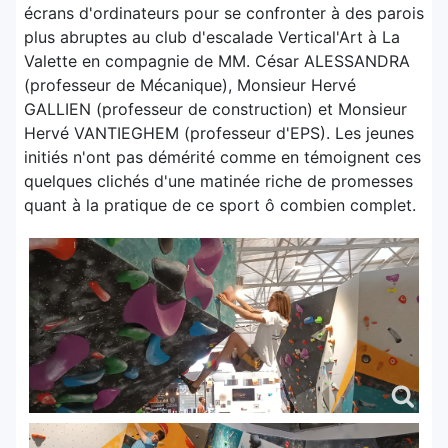
écrans d'ordinateurs pour se confronter à des parois
plus abruptes au club d'escalade Vertical'Art à La
Valette en compagnie de MM. César ALESSANDRA
(professeur de Mécanique), Monsieur Hervé
GALLIEN (professeur de construction) et Monsieur
Hervé VANTIEGHEM (professeur d'EPS). Les jeunes
initiés n'ont pas démérité comme en témoignent ces
quelques clichés d'une matinée riche de promesses
quant à la pratique de ce sport ô combien complet.