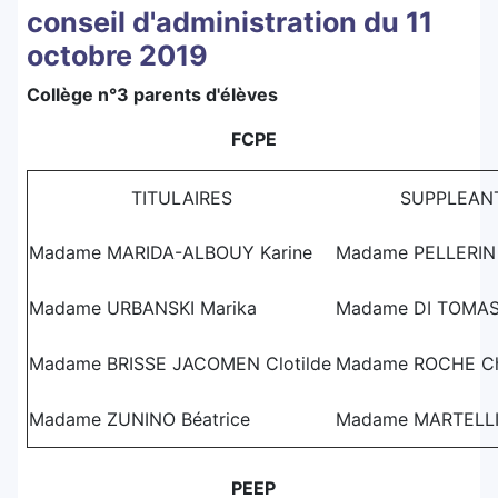
conseil d'administration du 11
octobre 2019
Collège n°3 parents d'élèves
FCPE
TITULAIRES
SUPPLEAN
Madame MARIDA-ALBOUY Karine
Madame PELLERIN 
Madame URBANSKI Marika
Madame DI TOMAS
Madame BRISSE JACOMEN Clotilde
Madame ROCHE Ch
Madame ZUNINO Béatrice
Madame MARTELLI
PEEP