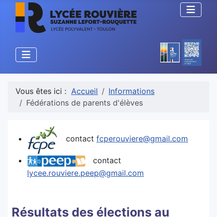
Vous êtes ici :
Accueil
Informations
Fédérations de parents d'élèves
contact
fcperouviere@gmail.com
contact
lycee.rouviere.peep@gmail.com
Résultats des élections au