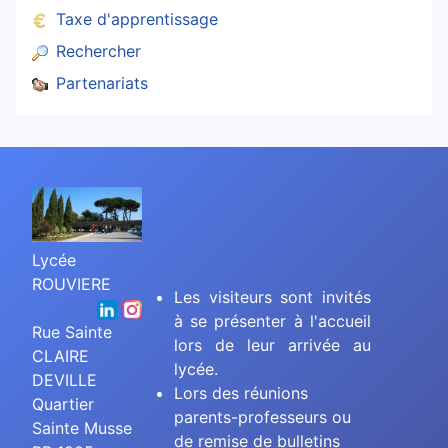
Taxe d'apprentissage
Rechercher
Partenariats
Lycée
ROUVIERE
Les visiteurs sont invités
à se présenter à l'accueil
Rue Sainte
lors de leur arrivée au
CLAIRE
lycée.
DEVILLE
Lors des réunions
Quartier
parents-professeurs ou
Sainte Musse
de remise de bulletins