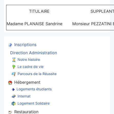
TITULAIRE
SUPPLEAN
Madame PLANAISE Sandrine
Monsieur PEZZATINI 
Inscriptions
Direction Administration
Notre histoire
Le cadre de vie
Parcours de la Réussite
Hébergement
Logements étudiants
Internat
Logement Solidaire
Restauration