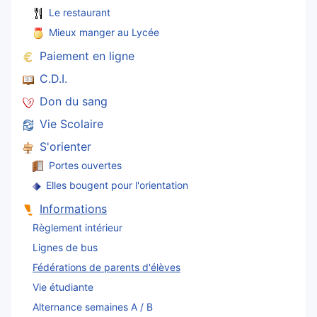
Le restaurant
Mieux manger au Lycée
Paiement en ligne
C.D.I.
Don du sang
Vie Scolaire
S'orienter
Portes ouvertes
Elles bougent pour l'orientation
Informations
Règlement intérieur
Lignes de bus
Fédérations de parents d'élèves
Vie étudiante
Alternance semaines A / B